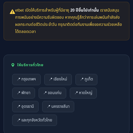
etbet เปิดให้บริการสำหรับผู้ที่มีอายุ
20 ปีขึ้นไปเท่านั้น
เราสนับสนุน
การพนันอย่างมีความรับผิดชอบ หากคุณรู้สึกว่าการเล่นพนันกำลังส่ง
ผลกระทบต่อชีวิตประจำวัน กรุณาติดต่อทีมงานเพื่อขอความช่วยเหลือ
ได้ตลอดเวลา
ให้บริการทั่วไทย
📍 กรุงเทพฯ
📍 เชียงใหม่
📍 ภูเก็ต
📍 พัทยา
📍 ขอนแก่น
📍 หาดใหญ่
📍 อุดรธานี
📍 นครราชสีมา
📍 และทุกจังหวัดทั่วไทย