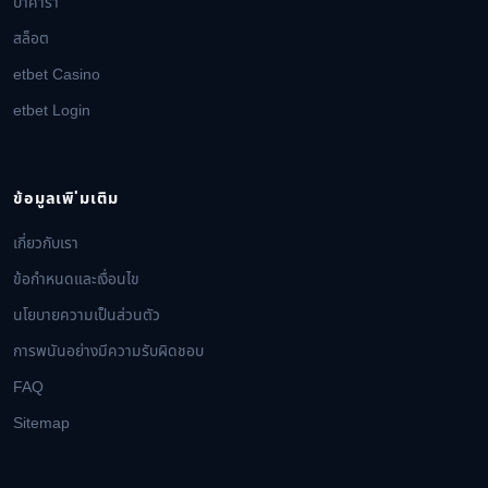
บาคาร่า
สล็อต
etbet Casino
etbet Login
ข้อมูลเพิ ่มเติม
เกี่ยวกับเรา
ข้อกำหนดและเงื่อนไข
นโยบายความเป็นส่วนตัว
การพนันอย่างมีความรับผิดชอบ
FAQ
Sitemap