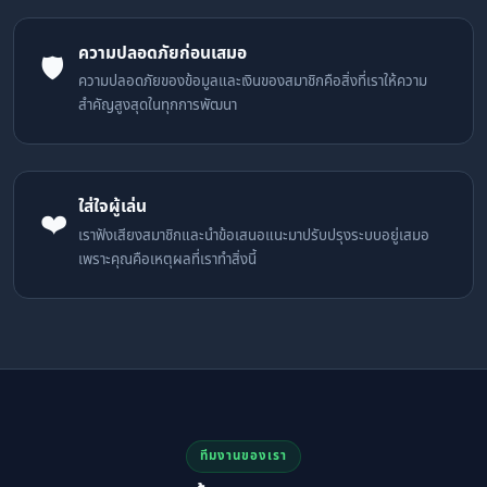
ความปลอดภัยก่อนเสมอ
🛡️
ความปลอดภัยของข้อมูลและเงินของสมาชิกคือสิ่งที่เราให้ความ
สำคัญสูงสุดในทุกการพัฒนา
ใส่ใจผู้เล่น
❤️
เราฟังเสียงสมาชิกและนำข้อเสนอแนะมาปรับปรุงระบบอยู่เสมอ
เพราะคุณคือเหตุผลที่เราทำสิ่งนี้
ทีมงานของเรา