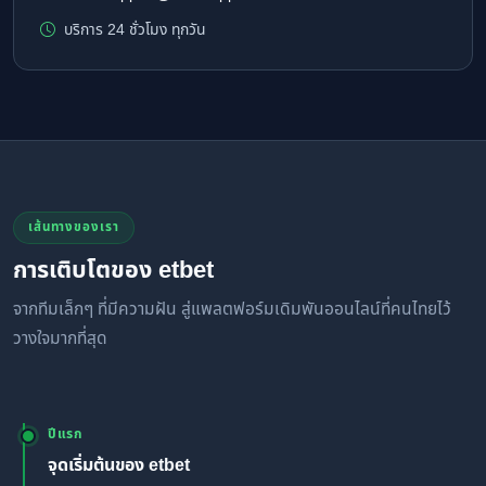
บริการ 24 ชั่วโมง ทุกวัน
เส้นทางของเรา
การเติบโตของ etbet
จากทีมเล็กๆ ที่มีความฝัน สู่แพลตฟอร์มเดิมพันออนไลน์ที่คนไทยไว้
วางใจมากที่สุด
ปีแรก
จุดเริ่มต้นของ etbet